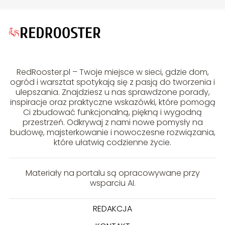
RedRooster.pl – Twoje miejsce w sieci, gdzie dom,
ogród i warsztat spotykają się z pasją do tworzenia i
ulepszania. Znajdziesz u nas sprawdzone porady,
inspiracje oraz praktyczne wskazówki, które pomogą
Ci zbudować funkcjonalną, piękną i wygodną
przestrzeń. Odkrywaj z nami nowe pomysły na
budowę, majsterkowanie i nowoczesne rozwiązania,
które ułatwią codzienne życie.
Materiały na portalu są opracowywane przy
wsparciu AI.
REDAKCJA