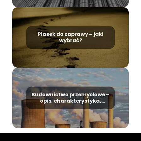
Piasek do zaprawy – jaki
wybrać?
Budownictwo przemysłowe –
opis, charakterystyka,
przykłady