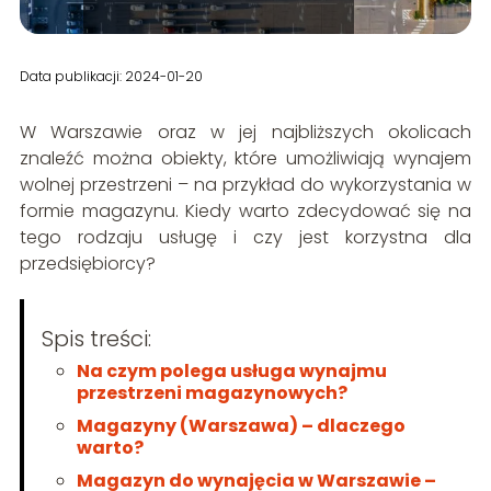
Data publikacji: 2024-01-20
W Warszawie oraz w jej najbliższych okolicach
znaleźć można obiekty, które umożliwiają wynajem
wolnej przestrzeni – na przykład do wykorzystania w
formie magazynu. Kiedy warto zdecydować się na
tego rodzaju usługę i czy jest korzystna dla
przedsiębiorcy?
Spis treści:
Na czym polega usługa wynajmu
przestrzeni magazynowych?
Magazyny (Warszawa) – dlaczego
warto?
Magazyn do wynajęcia w Warszawie –