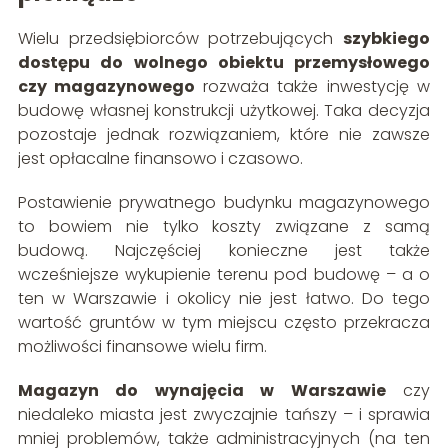
Wielu przedsiębiorców potrzebujących
szybkiego
dostępu do wolnego obiektu przemysłowego
czy magazynowego
rozważa także inwestycję w
budowę własnej konstrukcji użytkowej. Taka decyzja
pozostaje jednak rozwiązaniem, które nie zawsze
jest opłacalne finansowo i czasowo.
Postawienie prywatnego budynku magazynowego
to bowiem nie tylko koszty związane z samą
budową. Najczęściej konieczne jest także
wcześniejsze wykupienie terenu pod budowę – a o
ten w Warszawie i okolicy nie jest łatwo. Do tego
wartość gruntów w tym miejscu często przekracza
możliwości finansowe wielu firm.
Magazyn do wynajęcia w Warszawie
czy
niedaleko miasta jest zwyczajnie tańszy – i sprawia
mniej problemów, także administracyjnych (na ten