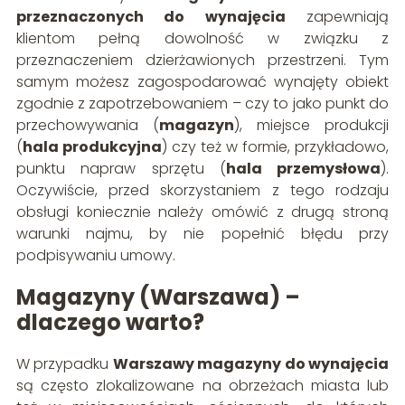
przeznaczonych do wynajęcia
zapewniają
klientom pełną dowolność w związku z
przeznaczeniem dzierżawionych przestrzeni. Tym
samym możesz zagospodarować wynajęty obiekt
zgodnie z zapotrzebowaniem – czy to jako punkt do
przechowywania (
magazyn
), miejsce produkcji
(
hala produkcyjna
) czy też w formie, przykładowo,
punktu napraw sprzętu (
hala przemysłowa
).
Oczywiście, przed skorzystaniem z tego rodzaju
obsługi koniecznie należy omówić z drugą stroną
warunki najmu, by nie popełnić błędu przy
podpisywaniu umowy.
Magazyny (Warszawa) –
dlaczego warto?
W przypadku
Warszawy magazyny do wynajęcia
są często zlokalizowane na obrzeżach miasta lub