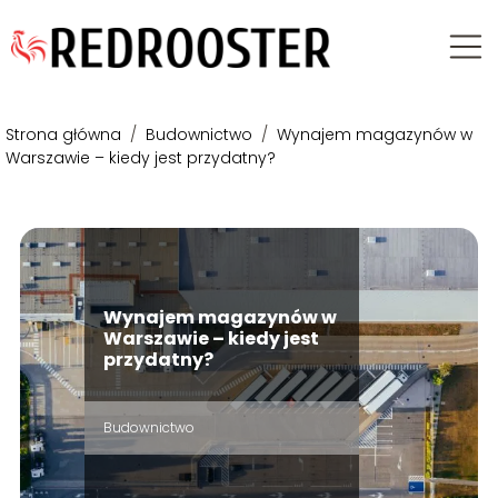
Strona główna
/
Budownictwo
/
Wynajem magazynów w
Warszawie – kiedy jest przydatny?
Wynajem magazynów w
Warszawie – kiedy jest
przydatny?
Budownictwo