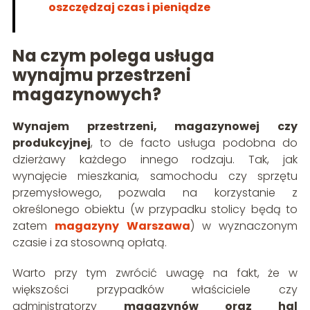
oszczędzaj czas i pieniądze
Na czym polega usługa
wynajmu przestrzeni
magazynowych?
Wynajem przestrzeni, magazynowej czy
produkcyjnej
, to de facto usługa podobna do
dzierżawy każdego innego rodzaju. Tak, jak
wynajęcie mieszkania, samochodu czy sprzętu
przemysłowego, pozwala na korzystanie z
określonego obiektu (w przypadku stolicy będą to
zatem
magazyny Warszawa
) w wyznaczonym
czasie i za stosowną opłatą.
Warto przy tym zwrócić uwagę na fakt, że w
większości przypadków właściciele czy
administratorzy
magazynów oraz hal