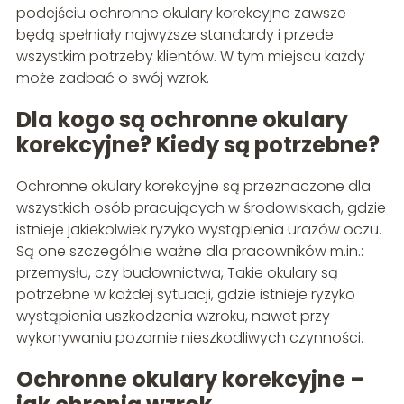
podejściu ochronne okulary korekcyjne zawsze
będą spełniały najwyższe standardy i przede
wszystkim potrzeby klientów. W tym miejscu każdy
może zadbać o swój wzrok.
Dla kogo są ochronne okulary
korekcyjne? Kiedy są potrzebne?
Ochronne okulary korekcyjne są przeznaczone dla
wszystkich osób pracujących w środowiskach, gdzie
istnieje jakiekolwiek ryzyko wystąpienia urazów oczu.
Są one szczególnie ważne dla pracowników m.in.:
przemysłu, czy budownictwa, Takie okulary są
potrzebne w każdej sytuacji, gdzie istnieje ryzyko
wystąpienia uszkodzenia wzroku, nawet przy
wykonywaniu pozornie nieszkodliwych czynności.
Ochronne okulary korekcyjne –