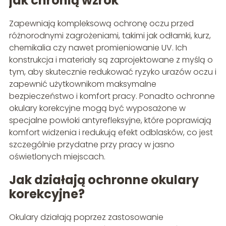
jak chronią wzrok
Zapewniają kompleksową ochronę oczu przed
różnorodnymi zagrożeniami, takimi jak odłamki, kurz,
chemikalia czy nawet promieniowanie UV. Ich
konstrukcja i materiały są zaprojektowane z myślą o
tym, aby skutecznie redukować ryzyko urazów oczu i
zapewnić użytkownikom maksymalne
bezpieczeństwo i komfort pracy. Ponadto ochronne
okulary korekcyjne mogą być wyposażone w
specjalne powłoki antyrefleksyjne, które poprawiają
komfort widzenia i redukują efekt odblasków, co jest
szczególnie przydatne przy pracy w jasno
oświetlonych miejscach.
Jak działają ochronne okulary
korekcyjne?
Okulary działają poprzez zastosowanie