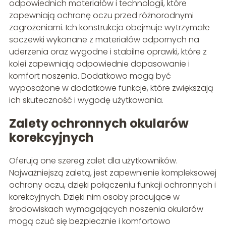
odpowiednich materiałów i technologii, które
zapewniają ochronę oczu przed różnorodnymi
zagrożeniami. Ich konstrukcja obejmuje wytrzymałe
soczewki wykonane z materiałów odpornych na
uderzenia oraz wygodne i stabilne oprawki, które z
kolei zapewniają odpowiednie dopasowanie i
komfort noszenia. Dodatkowo mogą być
wyposażone w dodatkowe funkcje, które zwiększają
ich skuteczność i wygodę użytkowania.
Zalety ochronnych okularów
korekcyjnych
Oferują one szereg zalet dla użytkowników.
Najważniejszą zaletą, jest zapewnienie kompleksowej
ochrony oczu, dzięki połączeniu funkcji ochronnych i
korekcyjnych. Dzięki nim osoby pracujące w
środowiskach wymagających noszenia okularów
mogą czuć się bezpiecznie i komfortowo