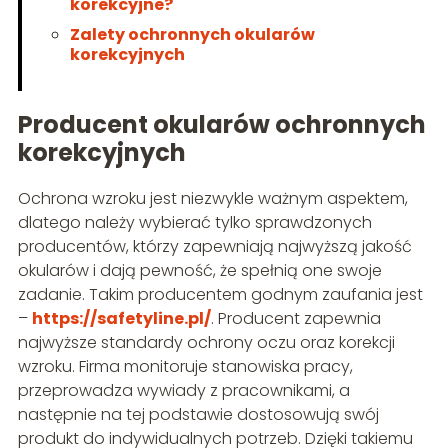
korekcyjne?
Zalety ochronnych okularów
korekcyjnych
Producent okularów ochronnych
korekcyjnych
Ochrona wzroku jest niezwykle ważnym aspektem,
dlatego należy wybierać tylko sprawdzonych
producentów, którzy zapewniają najwyższą jakość
okularów i dają pewność, że spełnią one swoje
zadanie. Takim producentem godnym zaufania jest
–
https://safetyline.pl/
. Producent zapewnia
najwyższe standardy ochrony oczu oraz korekcji
wzroku. Firma monitoruje stanowiska pracy,
przeprowadza wywiady z pracownikami, a
następnie na tej podstawie dostosowują swój
produkt do indywidualnych potrzeb. Dzięki takiemu