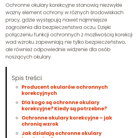
Ochronne okulary korekcyjne stanowią niezwykle
ważny element ochrony w różnych środowiskach
pracy, gdzie występują nawet najmniejsze
zagrożenia dla bezpieczeństwa oczu. Dzięki
połączeniu funkcji ochronnych z możliwością korekcji
wad wzroku zapewniają nie tylko bezpieczeństwo,
ale również odpowiednie widzenie dla osób
noszących okulary.
Spis treści:
Producent okularów ochronnych
korekcyjnych
Dla kogo są ochronne okulary
korekcyjne? Kiedy są potrzebne?
Ochronne okulary korekcyjne – jak
chronią wzrok
Jak działają ochronne okulary