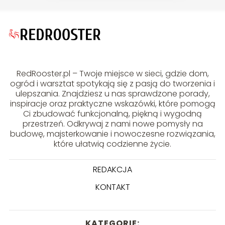
RedRooster.pl – Twoje miejsce w sieci, gdzie dom,
ogród i warsztat spotykają się z pasją do tworzenia i
ulepszania. Znajdziesz u nas sprawdzone porady,
inspiracje oraz praktyczne wskazówki, które pomogą
Ci zbudować funkcjonalną, piękną i wygodną
przestrzeń. Odkrywaj z nami nowe pomysły na
budowę, majsterkowanie i nowoczesne rozwiązania,
które ułatwią codzienne życie.
REDAKCJA
KONTAKT
KATEGORIE: