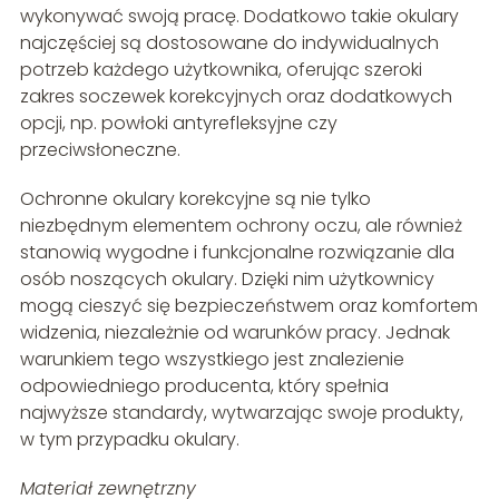
wykonywać swoją pracę. Dodatkowo takie okulary
najczęściej są dostosowane do indywidualnych
potrzeb każdego użytkownika, oferując szeroki
zakres soczewek korekcyjnych oraz dodatkowych
opcji, np. powłoki antyrefleksyjne czy
przeciwsłoneczne.
Ochronne okulary korekcyjne są nie tylko
niezbędnym elementem ochrony oczu, ale również
stanowią wygodne i funkcjonalne rozwiązanie dla
osób noszących okulary. Dzięki nim użytkownicy
mogą cieszyć się bezpieczeństwem oraz komfortem
widzenia, niezależnie od warunków pracy. Jednak
warunkiem tego wszystkiego jest znalezienie
odpowiedniego producenta, który spełnia
najwyższe standardy, wytwarzając swoje produkty,
w tym przypadku okulary.
Materiał zewnętrzny